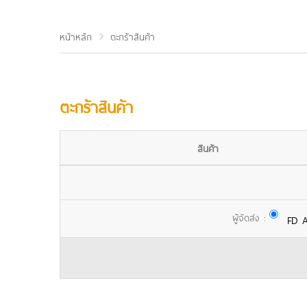
หน้าหลัก
ตะกร้าสินค้า
ตะกร้าสินค้า
สินค้า
ผู้จัดส่ง :
FD A