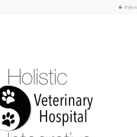
เข้าสู่ระบ