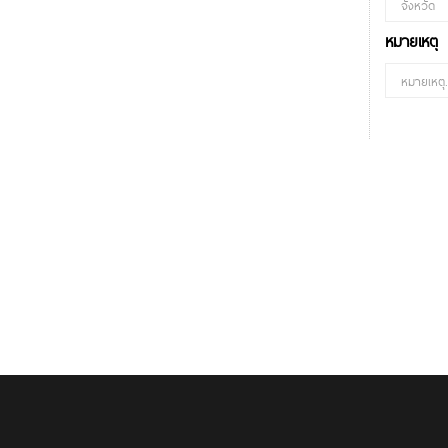
หมายเหตุ