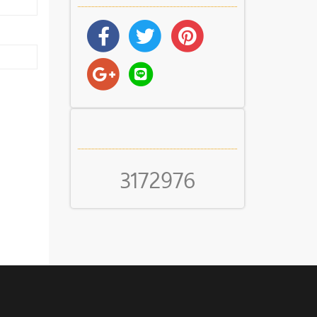
3172976