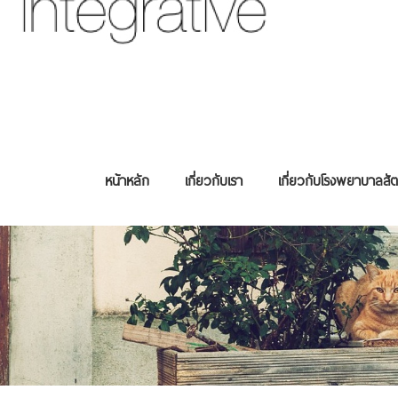
หน้าหลัก
เกี่ยวกับเรา
เกี่ยวกับโรงพยาบาลสัต