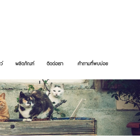
ว์
ผลิตภัณฑ์
ติดต่อเรา
คำถามที่พบบ่อย