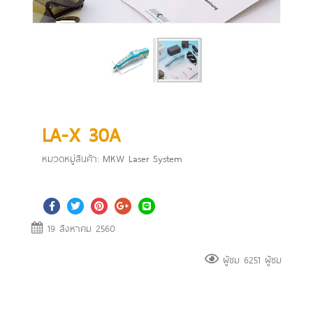
LA-X 30A
หมวดหมู่สินค้า:
MKW Laser System
19 สิงหาคม 2560
ผู้ชม 6251 ผู้ชม