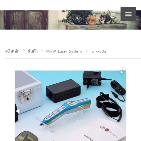
หน้าหลัก
สินค้า
MKW Laser System
la x-30a