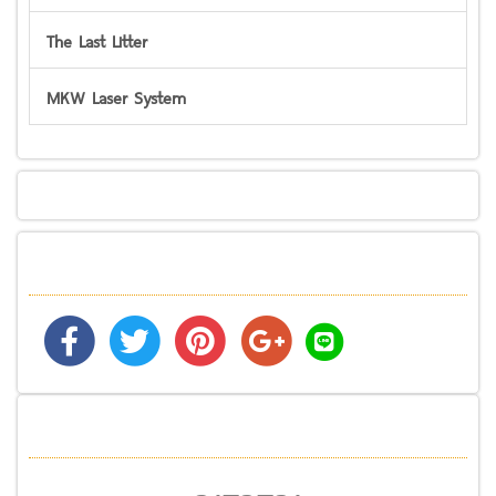
The Last Litter
MKW Laser System