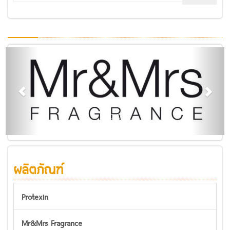
.
ผลิตภัณฑ์
Protexin
Mr&Mrs Fragrance