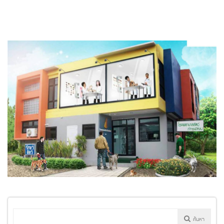
ค้นหา