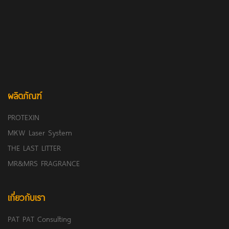
ผลิตภัณฑ์
PROTEXIN
MKW Laser System
THE LAST LITTER
MR&MRS FRAGRANCE
เกี่ยวกับเรา
PAT PAT Consulting