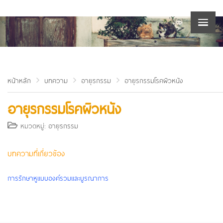
หน้าหลัก
บทความ
อายุรกรรม
อายุรกรรมโรคผิวหนัง
อายุรกรรมโรคผิวหนัง
หมวดหมู่:
อายุรกรรม
บทความที่เกี่ยวข้อง
การรักษาหูแบบองค์รวมและบูรณาการ