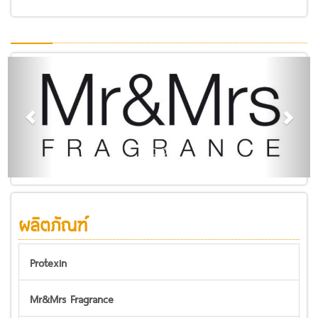
.
ผลิตภัณฑ์
Protexin
Mr&Mrs Fragrance