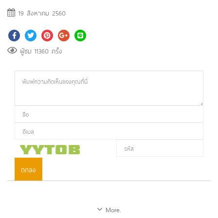
19 สิงหาคม 2560
ผู้ชม 11360 ครั้ง
ตกลง
More.