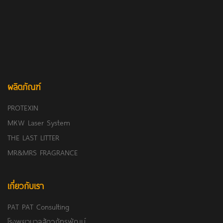
ผลิตภัณฑ์
PROTEXIN
MKW Laser System
THE LAST LITTER
MR&MRS FRAGRANCE
เกี่ยวกับเรา
PAT PAT Consulting
โรงพยาบาลสัตวภัทรพัฒน์