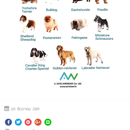
20 ธันวาคม 2561