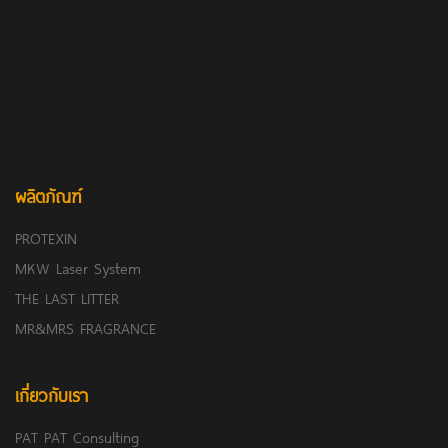
ผลิตภัณฑ์
PROTEXIN
MKW Laser System
THE LAST LITTER
MR&MRS FRAGRANCE
เกี่ยวกับเรา
PAT PAT Consulting