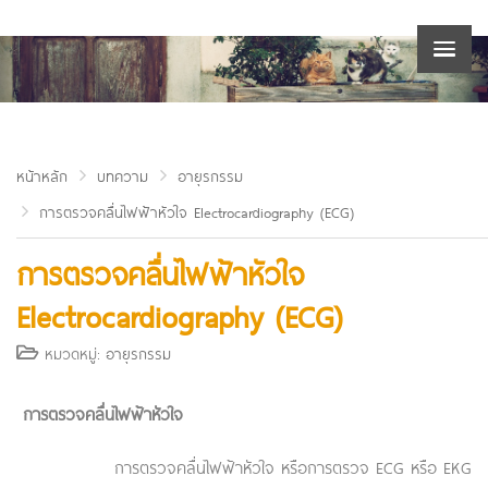
หน้าหลัก
บทความ
อายุรกรรม
การตรวจคลื่นไฟฟ้าหัวใจ Electrocardiography (ECG)
การตรวจคลื่นไฟฟ้าหัวใจ
Electrocardiography (ECG)
หมวดหมู่:
อายุรกรรม
การตรวจคลื่นไฟฟ้าหัวใจ
การตรวจคลื่นไฟฟ้าหัวใจ หรือการตรวจ ECG หรือ EKG