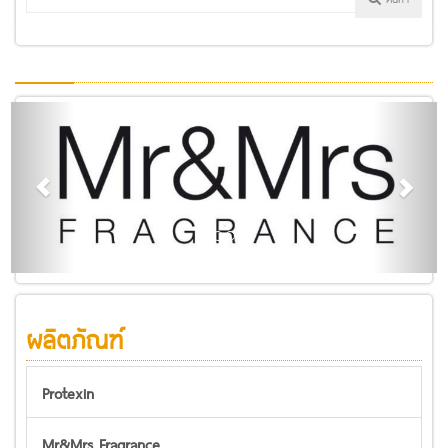
.
ผลิตภัณฑ์
Protexin
Mr&Mrs Fragrance