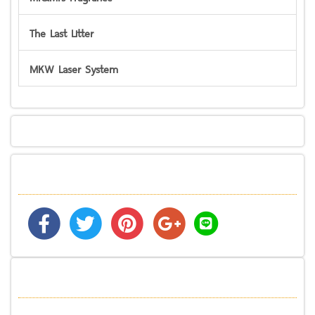
The Last Litter
MKW Laser System