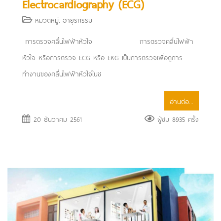
Electrocardiography (ECG)
หมวดหมู่:
อายุรกรรม
การตรวจคลื่นไฟฟ้าหัวใจ การตรวจคลื่นไฟฟ้า
หัวใจ หรือการตรวจ ECG หรือ EKG เป็นการตรวจเพื่อดูการ
ทำงานของคลื่นไฟฟ้าหัวใจในช
อ่านต่อ...
20 ธันวาคม 2561
ผู้ชม 8935 ครั้ง