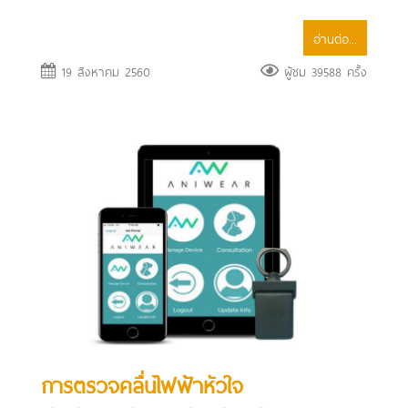
อ่านต่อ...
19 สิงหาคม 2560
ผู้ชม 39588 ครั้ง
การตรวจคลื่นไฟฟ้าหัวใจ