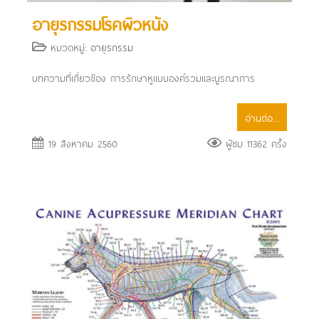
อายุรกรรมโรคผิวหนัง
หมวดหมู่:
อายุรกรรม
บทความที่เกี่ยวข้อง การรักษาหูแบบองค์รวมและบูรณาการ
อ่านต่อ...
19 สิงหาคม 2560
ผู้ชม 11362 ครั้ง