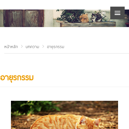
หน้าหลัก
บทความ
อายุรกรรม
อายุรกรรม