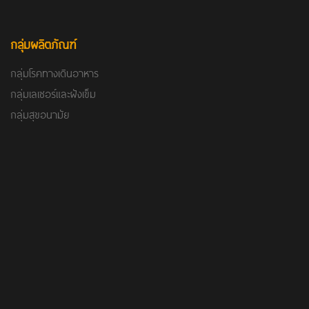
กลุ่มผลิตภัณฑ์
กลุ่มโรคทางเดินอาหาร
กลุ่มเลเซอร์และฝังเข็ม
กลุ่มสุขอนามัย