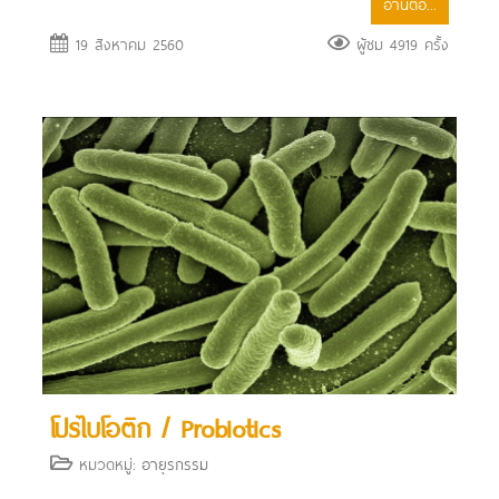
อ่านต่อ...
19 สิงหาคม 2560
ผู้ชม 4919 ครั้ง
โปรไบโอติก / Probiotics
หมวดหมู่:
อายุรกรรม