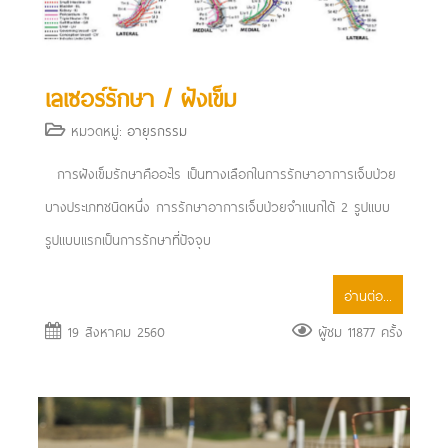
เลเซอร์รักษา / ฝังเข็ม
หมวดหมู่:
อายุรกรรม
การฝังเข็มรักษาคืออะไร เป็นทางเลือกในการรักษาอาการเจ็บป่วย
บางประเภทชนิดหนึ่ง การรักษาอาการเจ็บป่วยจำแนกได้ 2 รูปแบบ
รูปแบบแรกเป็นการรักษาที่ปัจจุบ
อ่านต่อ...
19 สิงหาคม 2560
ผู้ชม 11877 ครั้ง