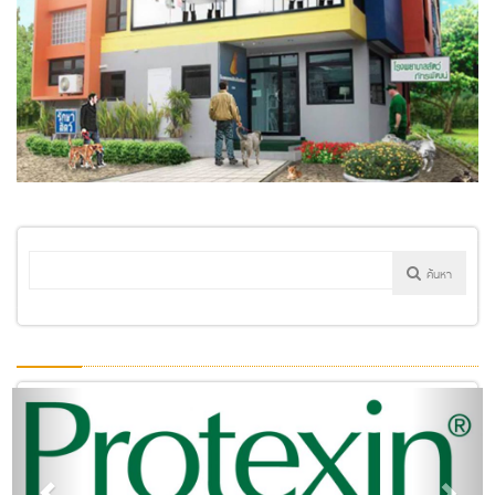
ค้นหา