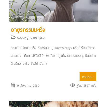
อายุรกรรมมะเร็ง
หมวดหมู่:
อายุรกรรม
ทางเลือกรักษามะเร็ง รังสีรักษา (Radiotherapy) หรือที่เรียกว่าการ
ฉายแสง คือการใช้รังสีเอ็กซ์พลังงานสูงที่ผ่านการควบคุมเป็นอย่าง
ดีในรักษามะเร็ง รังสีบำบัดภา
อ่านต่อ...
19 สิงหาคม 2560
ผู้ชม 5597 ครั้ง