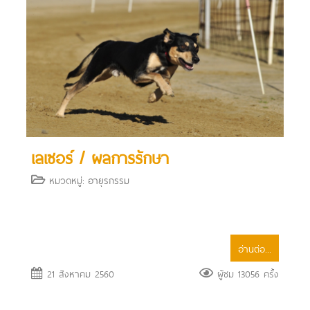
เลเซอร์ / ผลการรักษา
หมวดหมู่:
อายุรกรรม
อ่านต่อ...
21 สิงหาคม 2560
ผู้ชม 13056 ครั้ง