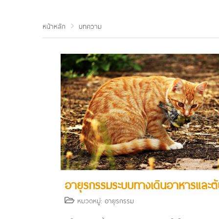
หน้าหลัก
บทความ
อายุรกรรมระบบทางเดินอาหารและตั
หมวดหมู่:
อายุรกรรม