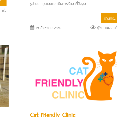
...
รูปแบบ รูปแบบแรกเป็นการรักษาที่ปัจจุบ
ครั้ง
อ่านต่อ...
19 สิงหาคม 2560
ผู้ชม 11875 ครั
Cat Friendly Clinic