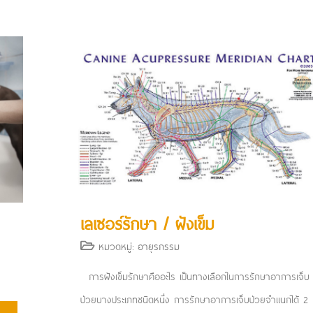
เลเซอร์รักษา / ฝังเข็ม
หมวดหมู่:
อายุรกรรม
าร
การฝังเข็มรักษาคืออะไร เป็นทางเลือกในการรักษาอาการเจ็บ
ป่วยบางประเภทชนิดหนึ่ง การรักษาอาการเจ็บป่วยจำแนกได้ 2