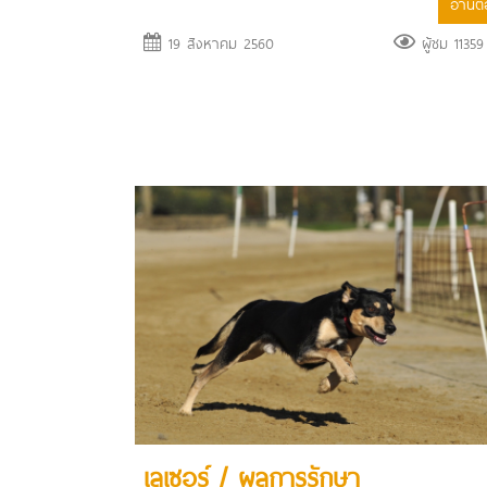
อ่านต่อ
19 สิงหาคม 2560
ผู้ชม 11359 
เลเซอร์ / ผลการรักษา