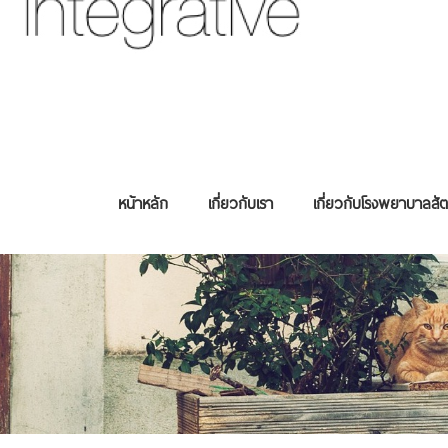
หน้าหลัก
เกี่ยวกับเรา
เกี่ยวกับโรงพยาบาลสัต