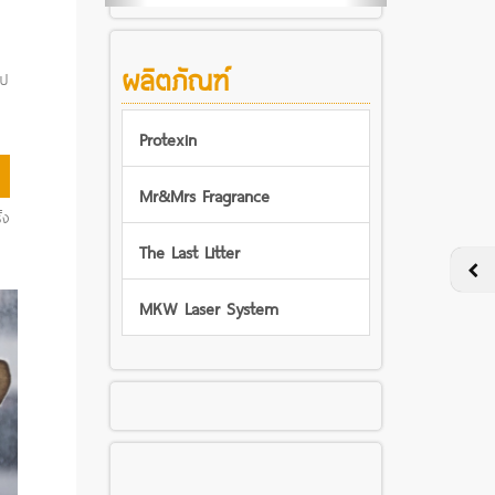
ผลิตภัณฑ์
ุป
Protexin
Mr&Mrs Fragrance
้ง
The Last Litter
MKW Laser System