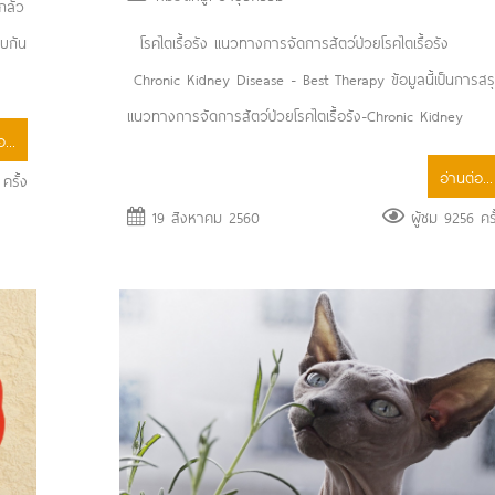
กลัว
พบกัน
โรคไตเรื้อรัง แนวทางการจัดการสัตว์ป่วยโรคไตเรื้อรัง
Chronic Kidney Disease - Best Therapy ข้อมูลนี้เป็นการสร
แนวทางการจัดการสัตว์ป่วยโรคไตเรื้อรัง-Chronic Kidney
...
อ่านต่อ...
ครั้ง
19 สิงหาคม 2560
ผู้ชม 9256 ครั