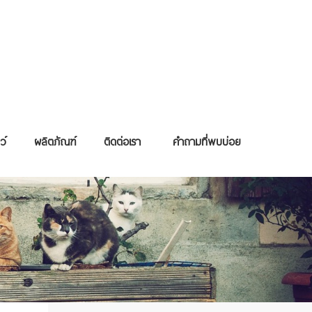
ว์
ผลิตภัณฑ์
ติดต่อเรา
คำถามที่พบบ่อย