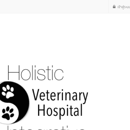
เข้าสู่ระบ