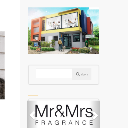
ค้นหา
.